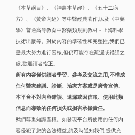
《本草綱目》、《神農本草經》、《五十二病
方》、《黃帝內經》等中醫經典著作,以及《中藥
學》普通高等教育中醫藥類規劃教材 - 上海科學
技術出版等。對於內容的準確性和完整性,我們已
盡最大努力進行審核,但仍可能存在疏漏或錯誤之
處,歡迎讀者指正。
所有內容僅供讀者學習、參考及交流之用,不構成
任何醫療建議、診斷、治療方案或是廣告宣傳。
本平台不對內容錯誤、遺漏或因信賴、使用此類
信息而導致的任何損失或損害承擔責任。
我們尊重知識產權。如發現平台所使用的任何內
容侵犯了您的合法權益,請及時通知我們,提供充