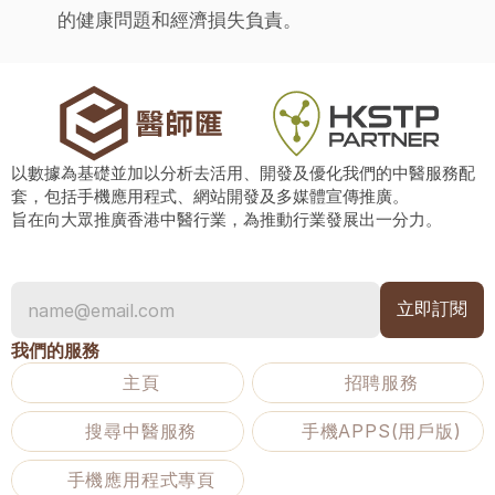
的健康問題和經濟損失負責。
以數據為基礎並加以分析去活用、開發及優化我們的中醫服務配
套，包括手機應用程式、網站開發及多媒體宣傳推廣。
旨在向大眾推廣香港中醫行業，為推動行業發展出一分力。
我們的服務
主頁
招聘服務
搜尋中醫服務
手機APPS(用戶版)
手機應用程式專頁