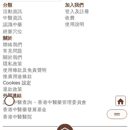
分類
加入我們
活動資訊
登入及註冊
中醫資訊
收費
使用說明
認識中藥
經脈穴位
關於
聯絡我們
常見問題
關於我們
隱私政策
使用條款及免責聲明
推廣用途條款
Cookies 設定
退款政策
外部連結
註冊中醫查詢 - 香港中醫藥管理委員會
香港中醫藥發展基金
香港中醫醫院