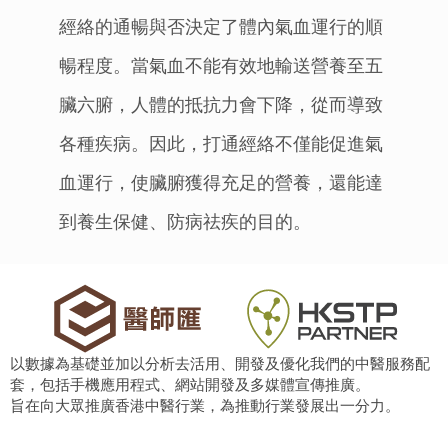
經絡的通暢與否決定了體內氣血運行的順
暢程度。當氣血不能有效地輸送營養至五
臟六腑，人體的抵抗力會下降，從而導致
各種疾病。因此，打通經絡不僅能促進氣
血運行，使臟腑獲得充足的營養，還能達
到養生保健、防病祛疾的目的。
以數據為基礎並加以分析去活用、開發及優化我們的中醫服務配
套，包括手機應用程式、網站開發及多媒體宣傳推廣。
旨在向大眾推廣香港中醫行業，為推動行業發展出一分力。