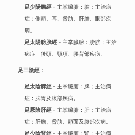
足少陽膽經
 - 主掌臟腑：膽；主治病
症：側頭、耳、脅肋、肝膽、眼部疾
病。
足太陽膀胱經
 - 主掌臟腑：膀胱；主治
病症：後頭、頸項、腰背部疾病。
足三陰經
：
足太陰脾經
 - 主掌臟腑：脾；主治病
症：脾胃及腹部疾病。
足厥陰肝經
 - 主掌臟腑：肝；主治病
症：肝膽、脅肋、頭面及腹部疾病。
足少陰腎經
 - 主掌臟腑：腎；主治病