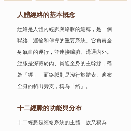
人體經絡的基本概念
經絡是人體內經脈與絡脈的總稱，是一個
聯絡、運輸和傳導的重要系統。它負責全
身氣血的運行，並連接臟腑、溝通內外。
經脈是深藏於內、貫通全身的主幹線，稱
為「經」；而絡脈則是淺行於體表、遍布
全身的斜出旁支，稱為「絡」。
十二經脈的功能與分布
十二經脈是經絡系統的主體，故又稱為