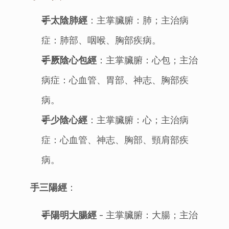
手太陰肺經
：主掌臟腑：肺；主治病
症：肺部、咽喉、胸部疾病。
手厥陰心包經
：主掌臟腑：心包；主治
病症：心血管、胃部、神志、胸部疾
病。
手少陰心經
：主掌臟腑：心；主治病
症：心血管、神志、胸部、頸肩部疾
病。
手三陽經
：
手陽明大腸經
 - 主掌臟腑：大腸；主治