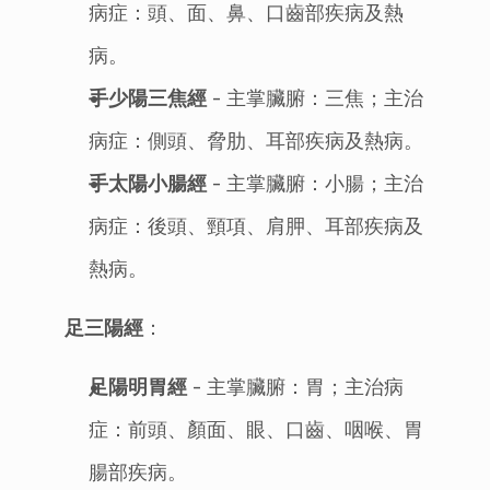
病症：頭、面、鼻、口齒部疾病及熱
病。
手少陽三焦經
 - 主掌臟腑：三焦；主治
病症：側頭、脅肋、耳部疾病及熱病。
手太陽小腸經
 - 主掌臟腑：小腸；主治
病症：後頭、頸項、肩胛、耳部疾病及
熱病。
足三陽經
：
足陽明胃經
 - 主掌臟腑：胃；主治病
症：前頭、顏面、眼、口齒、咽喉、胃
腸部疾病。