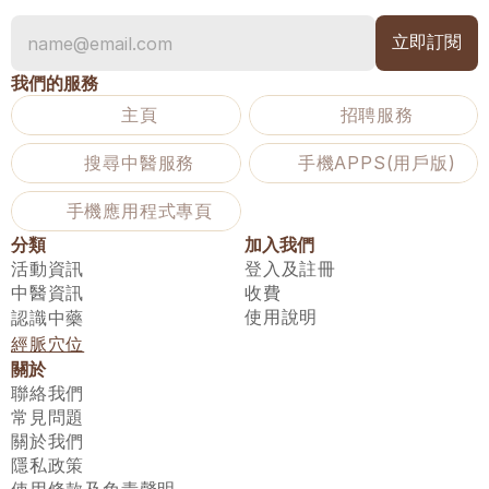
我們的服務
主頁
招聘服務
搜尋中醫服務
手機APPS(用戶版)
手機應用程式專頁
分類
加入我們
活動資訊
登入及註冊
中醫資訊
收費
使用說明
認識中藥
經脈穴位
關於
聯絡我們
常見問題
關於我們
隱私政策
使用條款及免責聲明