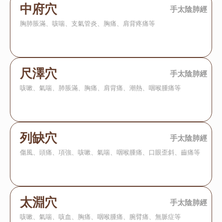
All
中府穴
手太陰肺經
胸肺脹滿、咳喘、支氣管炎、胸痛、肩背疼痛等
尺澤穴
手太陰肺經
咳嗽、氣喘、肺脹滿、胸痛、肩背痛、潮熱、咽喉腫痛等
列缺穴
手太陰肺經
傷風、頭痛、項強、咳嗽、氣喘、咽喉腫痛、口眼歪斜、齒痛等
太淵穴
手太陰肺經
咳嗽、氣喘、咳血、胸痛、咽喉腫痛、腕臂痛、無脈症等