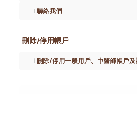
聯絡我們
刪除/停用帳戶
刪除/停用一般用戶、中醫師帳戶及
已被刪除/停用之帳戶資料