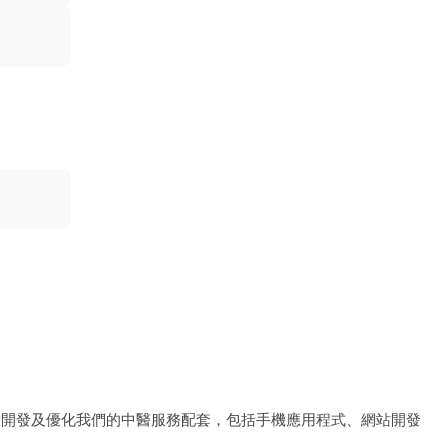
、開發及優化我們的中醫服務配套，包括手機應用程式、網站開發