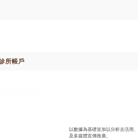
診所帳戶
以數據為基礎並加以分析去活用
及多媒體宣傳推廣。