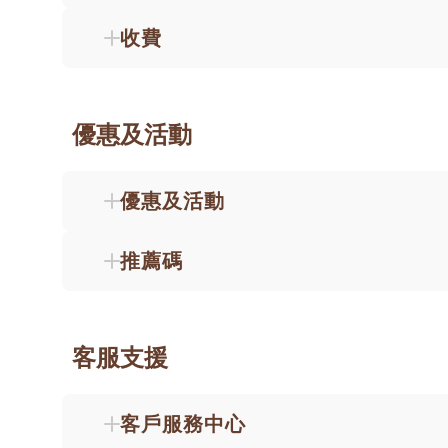
收費
優惠及活動
優惠及活動
推薦碼
客服支援
客戶服務中心