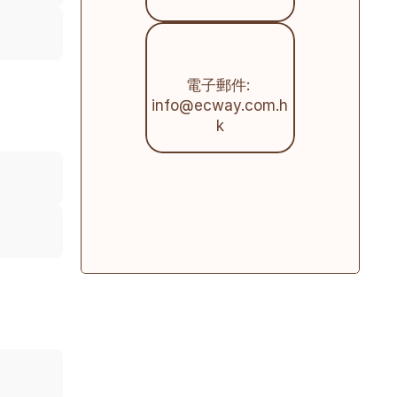
電子郵件: 
info@ecway.com.h
k