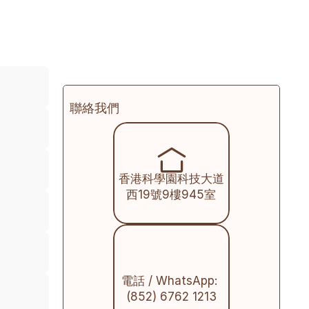
聯絡我們
香港科學園科技大道
西19號9樓945室
電話 / WhatsApp: 
(852) 6762 1213