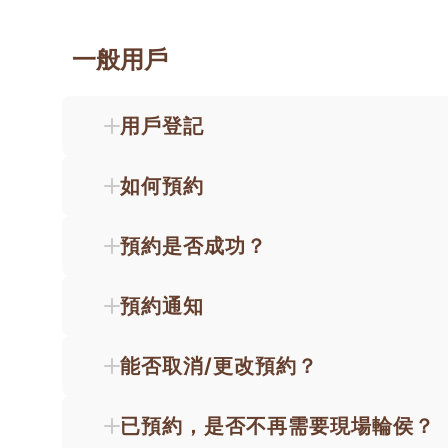
一般用戶
用戶登記
如何預約
預約是否成功？
預約通知
能否取消/更改預約？
已預約，是否不再需要現場輪侯？