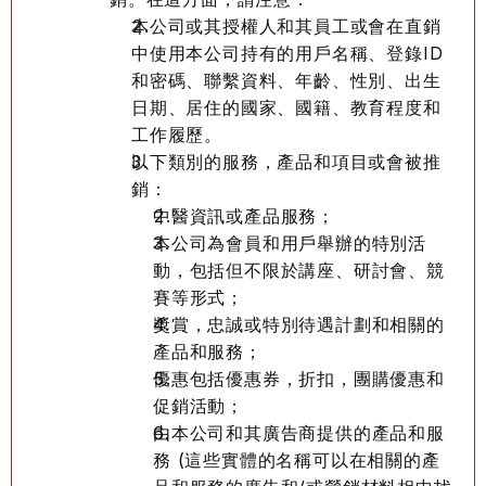
本公司或其授權人和其員工或會在直銷
中使用本公司持有的用戶名稱、登錄ID
和密碼、聯繫資料、年齡、性別、出生
日期、居住的國家、國籍、教育程度和
工作履歷。
以下類別的服務，產品和項目或會被推
銷：
中醫資訊或產品服務；
本公司為會員和用戶舉辦的特別活
動，包括但不限於講座、研討會、競
賽等形式；
獎賞，忠誠或特別待遇計劃和相關的
產品和服務；
優惠包括優惠券，折扣，團購優惠和
促銷活動；
由本公司和其廣告商提供的產品和服
務 (這些實體的名稱可以在相關的產