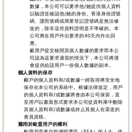
數據，本公司可以要求他/她提供個人資料
以驗證並確認他/她的身份。香港身份證號
碼、護照號碼或商業登記證號碼是無法修
改的，除非這些資料證明是不準確的。本
公司將在用戶作出要求的40天內作出回
應。
當用戶提交檢閱其個人數據的要求而本公
司認為這要求適當的情況下，本公司將僅
會提供給該用戶一份個人數據的副本。
個人資料的保存
用戶的個人資料和/或數據一經取得將安全地
保存在本公司的系統中。根據法律規定，用戶
的個人資料和/或數據將會由本公司保留，直
至用戶以書面形式要求本公司從資料庫中刪除
其個人資料和/或數據或終止其個人在渠道的
會員資格。
適用於歐盟用戶的權利
如用戶是來自歐洲經濟區（EEA）的人士，依