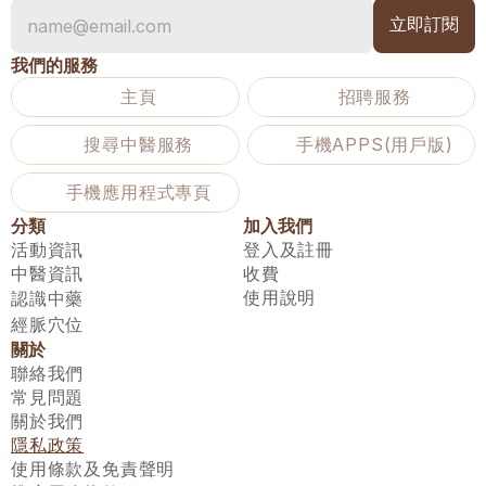
我們的服務
主頁
招聘服務
搜尋中醫服務
手機APPS(用戶版)
手機應用程式專頁
分類
加入我們
活動資訊
登入及註冊
中醫資訊
收費
使用說明
認識中藥
經脈穴位
關於
聯絡我們
常見問題
關於我們
隱私政策
使用條款及免責聲明