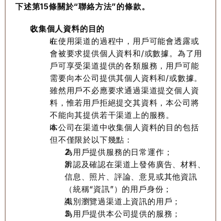
下述第15條關於“聯絡方法”的條款。
收集個人資料的目的
在使用渠道的過程中，用戶可能會透露或
會被要求提供個人資料和/或數據。為了用
戶可享受渠道提供的各類服務，用戶可能
需要向本公司提供其個人資料和/或數據。
雖然用戶不必應要求通過渠道提交個人資
料，惟若用戶拒絕提交其資料，本公司將
不能向其提供若干渠道上的服務。
本公司在渠道中收集個人資料的目的包括
但不僅限於以下幾點：
為用戶提供服務的日常運作；
辨認及確認在渠道上發佈廣告、材料、
信息、照片、評論、意見或其他資訊
（統稱“資訊”）的用戶身份；
識別瀏覽過渠道上資訊的用戶；
為用戶提供本公司提供的服務；