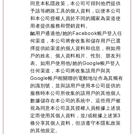
同意本私隱政策，本公司可得到他們提供
予該等網路工具的個人資料，以便本公司
和本公司授權人員於不同的國家為渠道使
用者提供服務和營銷資料。
如用戶通過他/她的Facebook帳戶登入任
何渠道，本公司將會收集和儲存用戶已選
擇提供給渠道的個人資料和信息，例如用
戶的姓名、個人資料相片、性別、朋友列
表。如用戶使用他/她的Google帳戶登入
任何渠道，本公司將收集該用戶與其
Google帳戶相關聯的電郵地址作為其獨有
的識別號，並與該用戶使用本公司提供的
服務時本公司所收集的該用戶的其他個人
數據儲存在本公司的系統中。這些用戶被
視為同意本公司及其授權人員根據上述規
定而使用其個人資料，並/或根據上述第3
條分享其個人資料，但須遵守本隱私政策
的其他規定。