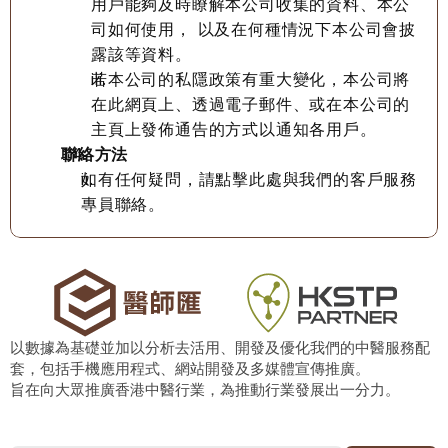
用戶能夠及時瞭解本公司收集的資料、本公
司如何使用， 以及在何種情況下本公司會披
露該等資料。
若本公司的私隱政策有重大變化，本公司將
在此網頁上、透過電子郵件、或在本公司的
主頁上發佈通告的方式以通知各用戶。
聯絡方法
如有任何疑問，請點擊此處與我們的客戶服務
專員聯絡。
以數據為基礎並加以分析去活用、開發及優化我們的中醫服務配
套，包括手機應用程式、網站開發及多媒體宣傳推廣。
旨在向大眾推廣香港中醫行業，為推動行業發展出一分力。