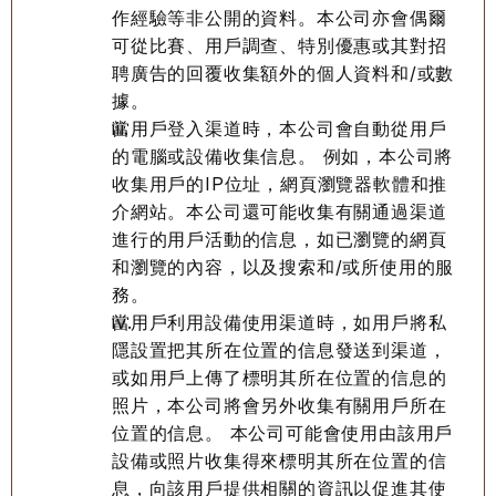
作經驗等非公開的資料。本公司亦會偶爾
可從比賽、用戶調查、特別優惠或其對招
聘廣告的回覆收集額外的個人資料和/或數
據。
當用戶登入渠道時，本公司會自動從用戶
的電腦或設備收集信息。 例如，本公司將
收集用戶的IP位址，網頁瀏覽器軟體和推
介網站。本公司還可能收集有關通過渠道
進行的用戶活動的信息，如已瀏覽的網頁
和瀏覽的內容，以及搜索和/或所使用的服
務。
當用戶利用設備使用渠道時，如用戶將私
隱設置把其所在位置的信息發送到渠道，
或如用戶上傳了標明其所在位置的信息的
照片，本公司將會另外收集有關用戶所在
位置的信息。 本公司可能會使用由該用戶
設備或照片收集得來標明其所在位置的信
息，向該用戶提供相關的資訊以促進其使