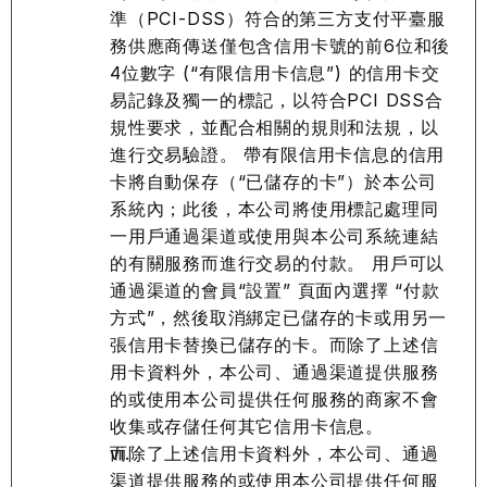
準（PCI-DSS）符合的第三方支付平臺服
務供應商傳送僅包含信用卡號的前6位和後
4位數字 (“有限信用卡信息”) 的信用卡交
易記錄及獨一的標記，以符合PCI DSS合
規性要求，並配合相關的規則和法規，以
進行交易驗證。 帶有限信用卡信息的信用
卡將自動保存（“已儲存的卡”）於本公司
系統內；此後，本公司將使用標記處理同
一用戶通過渠道或使用與本公司系統連結
的有關服務而進行交易的付款。 用戶可以
通過渠道的會員“設置” 頁面內選擇 “付款
方式”，然後取消綁定已儲存的卡或用另一
張信用卡替換已儲存的卡。而除了上述信
用卡資料外，本公司、通過渠道提供服務
的或使用本公司提供任何服務的商家不會
收集或存儲任何其它信用卡信息。
而除了上述信用卡資料外，本公司、通過
渠道提供服務的或使用本公司提供任何服