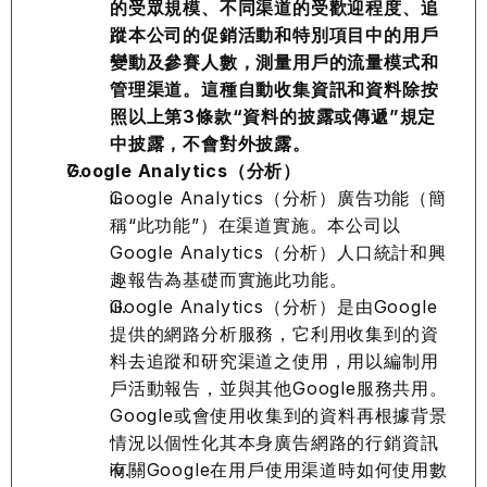
的受眾規模、不同渠道的受歡迎程度、追
蹤本公司的促銷活動和特別項目中的用戶
變動及參賽人數，測量用戶的流量模式和
管理渠道。這種自動收集資訊和資料除按
照以上第3條款“資料的披露或傳遞”規定
中披露，不會對外披露。
Google Analytics（分析）
Google Analytics（分析）廣告功能（簡
稱“此功能”）在渠道實施。本公司以
Google Analytics（分析）人口統計和興
趣報告為基礎而實施此功能。
Google Analytics（分析）是由Google
提供的網路分析服務，它利用收集到的資
料去追蹤和研究渠道之使用，用以編制用
戶活動報告，並與其他Google服務共用。 
Google或會使用收集到的資料再根據背景
情況以個性化其本身廣告網路的行銷資訊
有關Google在用戶使用渠道時如何使用數