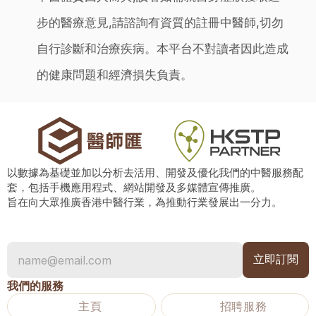
步的醫療意見,請諮詢有資質的註冊中醫師,切勿
自行診斷和治療疾病。本平台不對讀者因此造成
的健康問題和經濟損失負責。
以數據為基礎並加以分析去活用、開發及優化我們的中醫服務配
套，包括手機應用程式、網站開發及多媒體宣傳推廣。
旨在向大眾推廣香港中醫行業，為推動行業發展出一分力。
我們的服務
主頁
招聘服務