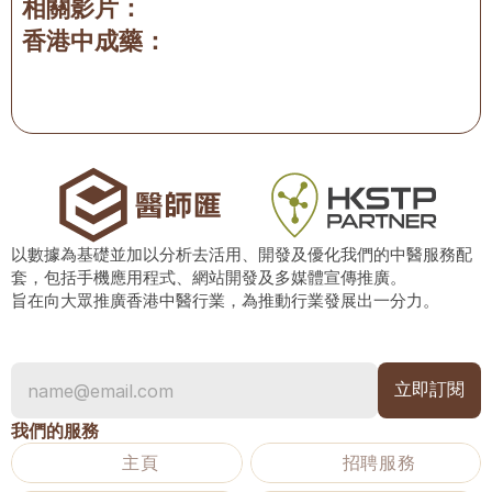
相關影片：
香港中成藥：
以數據為基礎並加以分析去活用、開發及優化我們的中醫服務配
套，包括手機應用程式、網站開發及多媒體宣傳推廣。
旨在向大眾推廣香港中醫行業，為推動行業發展出一分力。
我們的服務
主頁
招聘服務