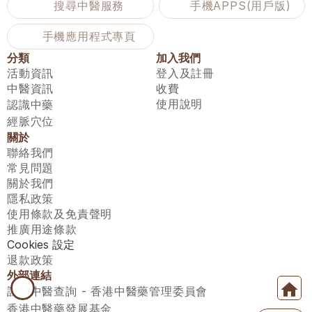
搜尋中醫服務
手機APPS(用戶版)
手機應用程式專頁
分類
加入我們
活動資訊
登入及註冊
中醫資訊
收費
使用說明
認識中藥
經脈穴位
關於
聯絡我們
常見問題
關於我們
隱私政策
使用條款及免責聲明
推廣用途條款
Cookies 設定
退款政策
外部連結
註冊中醫查詢 - 香港中醫藥管理委員會
香港中醫藥發展基金