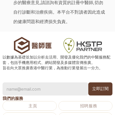
步的醫療意見,請諮詢有資質的註冊中醫師,切勿
自行診斷和治療疾病。本平台不對讀者因此造成
的健康問題和經濟損失負責。
以數據為基礎並加以分析去活用、開發及優化我們的中醫服務配
套，包括手機應用程式、網站開發及多媒體宣傳推廣。
旨在向大眾推廣香港中醫行業，為推動行業發展出一分力。
我們的服務
主頁
招聘服務