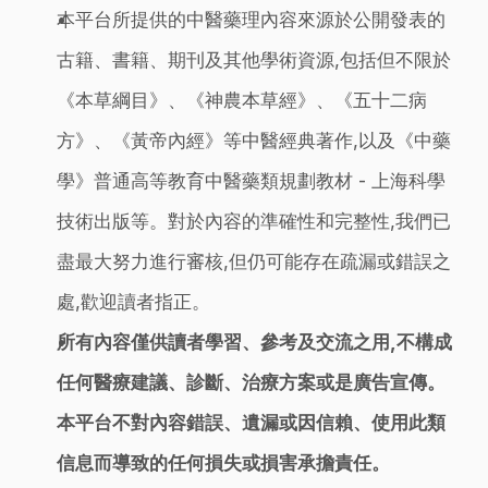
本平台所提供的中醫藥理內容來源於公開發表的
古籍、書籍、期刊及其他學術資源,包括但不限於
《本草綱目》、《神農本草經》、《五十二病
方》、《黃帝內經》等中醫經典著作,以及《中藥
學》普通高等教育中醫藥類規劃教材 - 上海科學
技術出版等。對於內容的準確性和完整性,我們已
盡最大努力進行審核,但仍可能存在疏漏或錯誤之
處,歡迎讀者指正。
所有內容僅供讀者學習、參考及交流之用,不構成
任何醫療建議、診斷、治療方案或是廣告宣傳。
本平台不對內容錯誤、遺漏或因信賴、使用此類
信息而導致的任何損失或損害承擔責任。