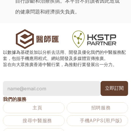
自行診斷和治療疾病。本平台不對讀者因此造成
的健康問題和經濟損失負責。
以數據為基礎並加以分析去活用、開發及優化我們的中醫服務配
套，包括手機應用程式、網站開發及多媒體宣傳推廣。
旨在向大眾推廣香港中醫行業，為推動行業發展出一分力。
我們的服務
主頁
招聘服務
搜尋中醫服務
手機APPS(用戶版)