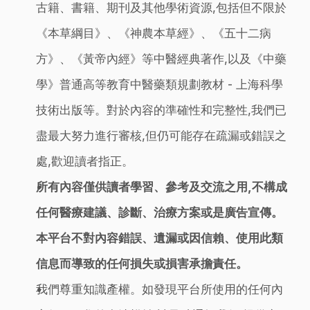
古籍、書籍、期刊及其他學術資源,包括但不限於
《本草綱目》、《神農本草經》、《五十二病
方》、《黃帝內經》等中醫經典著作,以及《中藥
學》普通高等教育中醫藥類規劃教材 - 上海科學
技術出版等。對於內容的準確性和完整性,我們已
盡最大努力進行審核,但仍可能存在疏漏或錯誤之
處,歡迎讀者指正。
所有內容僅供讀者學習、參考及交流之用,不構成
任何醫療建議、診斷、治療方案或是廣告宣傳。
本平台不對內容錯誤、遺漏或因信賴、使用此類
信息而導致的任何損失或損害承擔責任。
我們尊重知識產權。如發現平台所使用的任何內