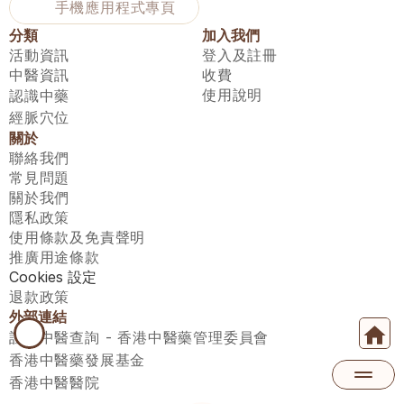
手機應用程式專頁
分類
加入我們
活動資訊
登入及註冊
中醫資訊
收費
使用說明
認識中藥
經脈穴位
關於
聯絡我們
常見問題
關於我們
隱私政策
使用條款及免責聲明
推廣用途條款
Cookies 設定
退款政策
外部連結
註冊中醫查詢 - 香港中醫藥管理委員會
香港中醫藥發展基金
香港中醫醫院