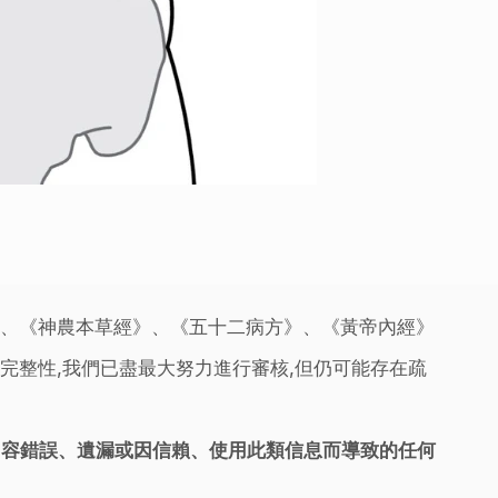
》、《神農本草經》、《五十二病方》、《黃帝內經》
完整性,我們已盡最大努力進行審核,但仍可能存在疏
內容錯誤、遺漏或因信賴、使用此類信息而導致的任何