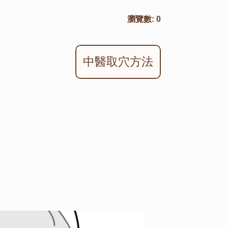
瀏覽數:
0
中醫取穴方法