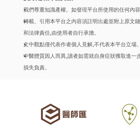
我們尊重知識產權。如發現平台所使用的任何內容
轉載、引用本平台之內容須註明出處並附上原文鏈
和法律責任,由使用者自行承擔。
文中觀點僅代表作者個人見解,不代表本平台立場
中醫體質因人而異,讀者如需就自身症狀獲取進一
損失負責。