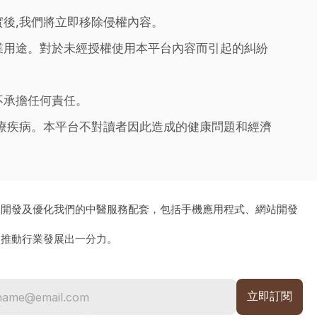
實後,我們將立即移除侵權內容。
業用途。對於未經授權使用本平台內容而引起的糾紛
不承擔任何責任。
治療疾病。本平台不對讀者因此造成的健康問題和經濟
、開發及優化我們的中醫服務配套，包括手機應用程式、網站開發
為推動行業發展出一分力。