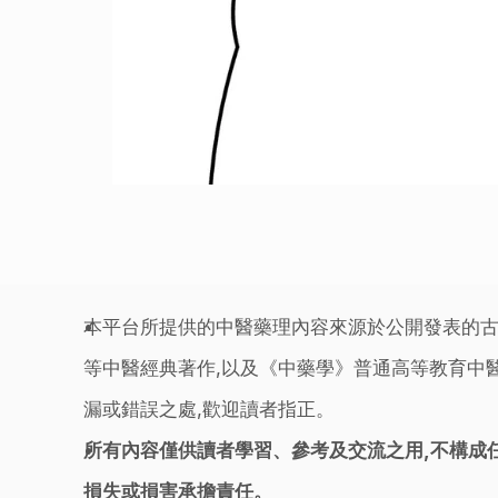
本平台所提供的中醫藥理內容來源於公開發表的古
等中醫經典著作,以及《中藥學》普通高等教育中醫
漏或錯誤之處,歡迎讀者指正。
所有內容僅供讀者學習、參考及交流之用,不構成
損失或損害承擔責任。