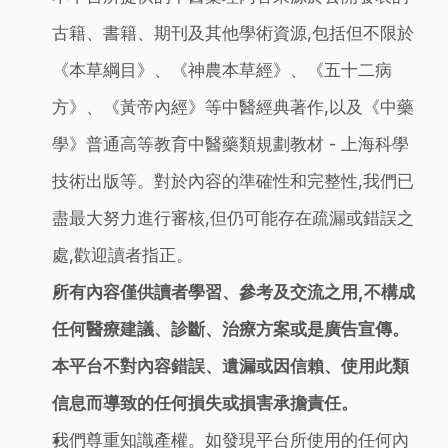
古籍、書籍、期刊及其他學術資源,包括但不限於
《本草綱目》、《神農本草經》、《五十二病
方》、《黃帝內經》等中醫經典著作,以及《中藥
學》普通高等教育中醫藥類規劃教材 - 上海科學
技術出版等。對於內容的準確性和完整性,我們已
盡最大努力進行審核,但仍可能存在疏漏或錯誤之
處,歡迎讀者指正。
所有內容僅供讀者學習、參考及交流之用,不構成
任何醫療建議、診斷、治療方案或是廣告宣傳。
本平台不對內容錯誤、遺漏或因信賴、使用此類
信息而導致的任何損失或損害承擔責任。
我們尊重知識產權。如發現平台所使用的任何內