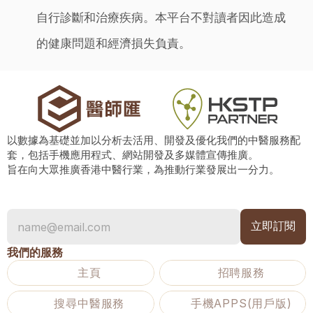
自行診斷和治療疾病。本平台不對讀者因此造成
的健康問題和經濟損失負責。
以數據為基礎並加以分析去活用、開發及優化我們的中醫服務配
套，包括手機應用程式、網站開發及多媒體宣傳推廣。
旨在向大眾推廣香港中醫行業，為推動行業發展出一分力。
我們的服務
主頁
招聘服務
搜尋中醫服務
手機APPS(用戶版)