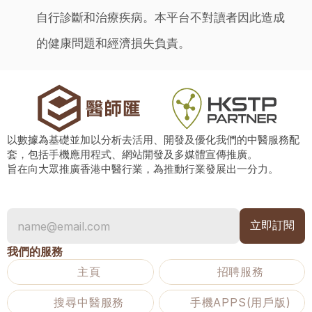
自行診斷和治療疾病。本平台不對讀者因此造成
的健康問題和經濟損失負責。
以數據為基礎並加以分析去活用、開發及優化我們的中醫服務配
套，包括手機應用程式、網站開發及多媒體宣傳推廣。
旨在向大眾推廣香港中醫行業，為推動行業發展出一分力。
我們的服務
主頁
招聘服務
搜尋中醫服務
手機APPS(用戶版)