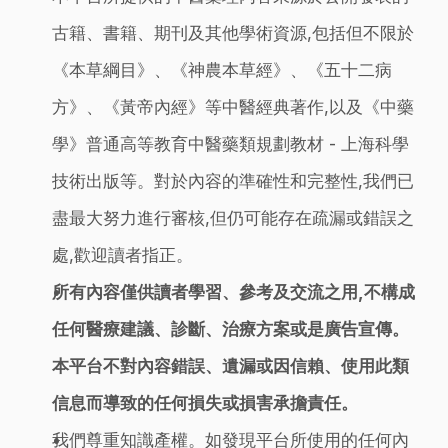
古籍、書籍、期刊及其他學術資源,包括但不限於
《本草綱目》、《神農本草經》、《五十二病
方》、《黃帝內經》等中醫經典著作,以及《中藥
學》普通高等教育中醫藥類規劃教材 - 上海科學
技術出版等。對於內容的準確性和完整性,我們已
盡最大努力進行審核,但仍可能存在疏漏或錯誤之
處,歡迎讀者指正。
所有內容僅供讀者學習、參考及交流之用,不構成
任何醫療建議、診斷、治療方案或是廣告宣傳。
本平台不對內容錯誤、遺漏或因信賴、使用此類
信息而導致的任何損失或損害承擔責任。
我們尊重知識產權。如發現平台所使用的任何內