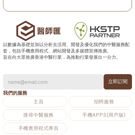
以數據為基礎並加以分析去活用、開發及優化我們的中醫服務配
套，包括手機應用程式、網站開發及多媒體宣傳推廣。
旨在向大眾推廣香港中醫行業，為推動行業發展出一分力。
我們的服務
主頁
招聘服務
搜尋中醫服務
手機APPS(用戶版)
手機應用程式專頁