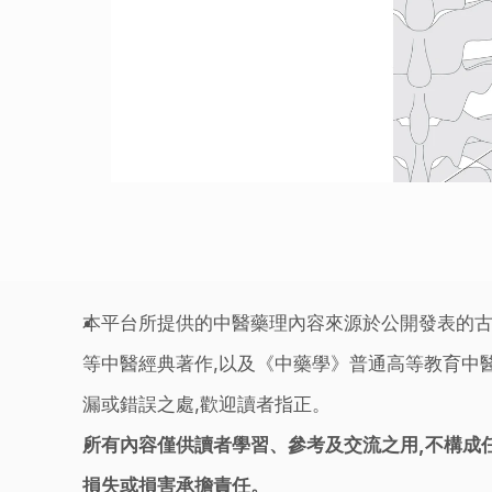
本平台所提供的中醫藥理內容來源於公開發表的古
等中醫經典著作,以及《中藥學》普通高等教育中醫
漏或錯誤之處,歡迎讀者指正。
所有內容僅供讀者學習、參考及交流之用,不構成
損失或損害承擔責任。