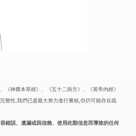
》、《神農本草經》、《五十二病方》、《黃帝內經》
完整性,我們已盡最大努力進行審核,但仍可能存在疏
內容錯誤、遺漏或因信賴、使用此類信息而導致的任何