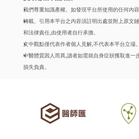
我們尊重知識產權。如發現平台所使用的任何內容
轉載、引用本平台之內容須註明出處並附上原文鏈
和法律責任,由使用者自行承擔。
文中觀點僅代表作者個人見解,不代表本平台立場
中醫體質因人而異,讀者如需就自身症狀獲取進一
損失負責。