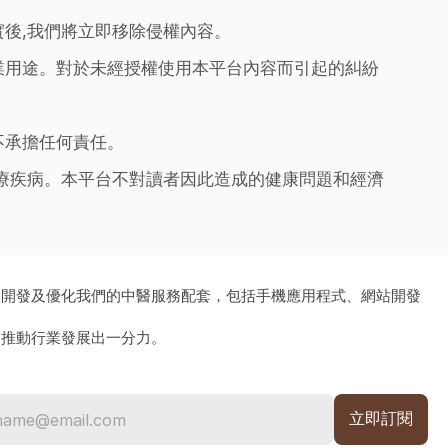
實後,我們將立即移除侵權內容。
業用途。對於未經授權使用本平台內容而引起的糾紛
不承擔任何責任。
治療疾病。本平台不對讀者因此造成的健康問題和經濟
、開發及優化我們的中醫服務配套，包括手機應用程式、網站開發
為推動行業發展出一分力。