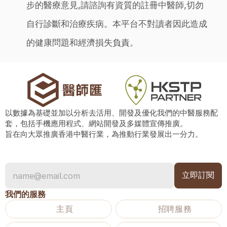
步的醫療意見,請諮詢有資質的註冊中醫師,切勿
自行診斷和治療疾病。本平台不對讀者因此造成
的健康問題和經濟損失負責。
以數據為基礎並加以分析去活用、開發及優化我們的中醫服務配
套，包括手機應用程式、網站開發及多媒體宣傳推廣。
旨在向大眾推廣香港中醫行業，為推動行業發展出一分力。
我們的服務
主頁
招聘服務