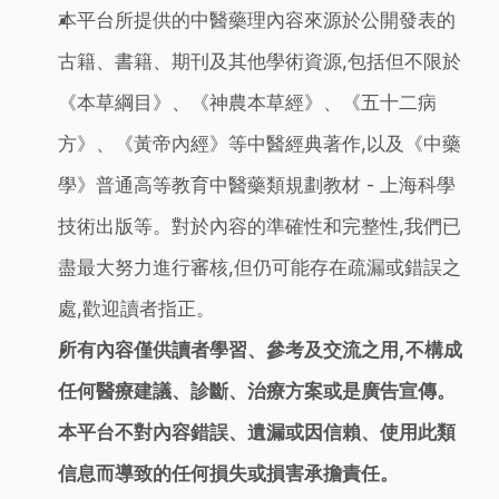
本平台所提供的中醫藥理內容來源於公開發表的
古籍、書籍、期刊及其他學術資源,包括但不限於
《本草綱目》、《神農本草經》、《五十二病
方》、《黃帝內經》等中醫經典著作,以及《中藥
學》普通高等教育中醫藥類規劃教材 - 上海科學
技術出版等。對於內容的準確性和完整性,我們已
盡最大努力進行審核,但仍可能存在疏漏或錯誤之
處,歡迎讀者指正。
所有內容僅供讀者學習、參考及交流之用,不構成
任何醫療建議、診斷、治療方案或是廣告宣傳。
本平台不對內容錯誤、遺漏或因信賴、使用此類
信息而導致的任何損失或損害承擔責任。