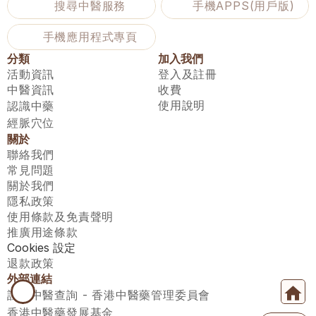
搜尋中醫服務
手機APPS(用戶版)
手機應用程式專頁
分類
加入我們
活動資訊
登入及註冊
中醫資訊
收費
使用說明
認識中藥
經脈穴位
關於
聯絡我們
常見問題
關於我們
隱私政策
使用條款及免責聲明
推廣用途條款
Cookies 設定
退款政策
外部連結
註冊中醫查詢 - 香港中醫藥管理委員會
香港中醫藥發展基金