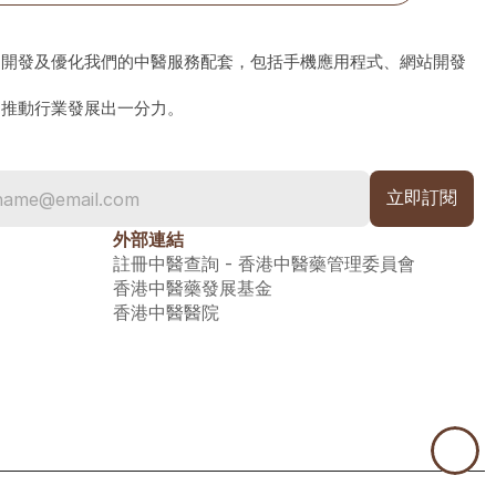
、開發及優化我們的中醫服務配套，包括手機應用程式、網站開發
為推動行業發展出一分力。
外部連結
註冊中醫查詢 - 香港中醫藥管理委員會
香港中醫藥發展基金
香港中醫醫院