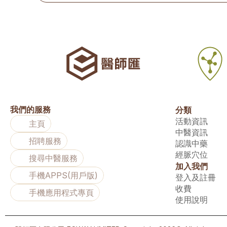
我們的服務
分類
活動資訊
主頁
中醫資訊
招聘服務
認識中藥
經脈穴位
搜尋中醫服務
加入我們
手機APPS(用戶版)
登入及註冊
收費
手機應用程式專頁
使用說明