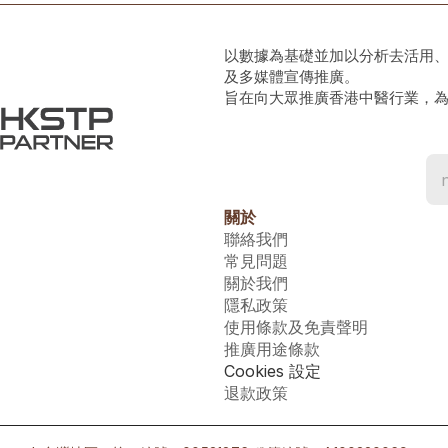
以數據為基礎並加以分析去活用
及多媒體宣傳推廣。
旨在向大眾推廣香港中醫行業，
關於
聯絡我們
常見問題
關於我們
隱私政策
使用條款及免責聲明
推廣用途條款
Cookies 設定
退款政策