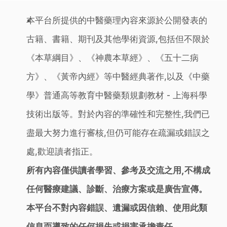
本平台所提供的中醫藥理內容來源於公開發表的
古籍、書籍、期刊及其他學術資源,包括但不限於
《本草綱目》、《神農本草經》、《五十二病
方》、《黃帝內經》等中醫經典著作,以及《中藥
學》普通高等教育中醫藥類規劃教材 - 上海科學
技術出版等。對於內容的準確性和完整性,我們已
盡最大努力進行審核,但仍可能存在疏漏或錯誤之
處,歡迎讀者指正。
所有內容僅供讀者學習、參考及交流之用,不構成
任何醫療建議、診斷、治療方案或是廣告宣傳。
本平台不對內容錯誤、遺漏或因信賴、使用此類
信息而導致的任何損失或損害承擔責任。