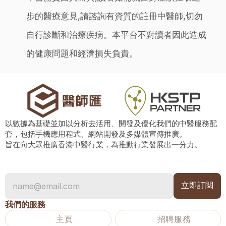
步的醫療意見,請諮詢有資質的註冊中醫師,切勿
自行診斷和治療疾病。本平台不對讀者因此造成
的健康問題和經濟損失負責。
以數據為基礎並加以分析去活用、開發及優化我們的中醫服務配
套，包括手機應用程式、網站開發及多媒體宣傳推廣。
旨在向大眾推廣香港中醫行業，為推動行業發展出一分力。
我們的服務
主頁
招聘服務