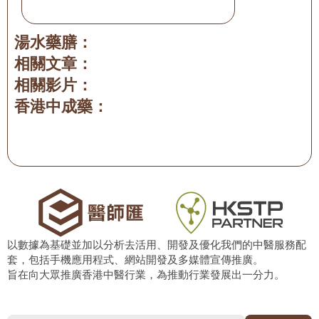
湯水藥膳：
相關文章：
相關影片：
香港中成藥：
以數據為基礎並加以分析去活用、開發及優化我們的中醫服務配
套，包括手機應用程式、網站開發及多媒體宣傳推廣。
旨在向大眾推廣香港中醫行業，為推動行業發展出一分力。