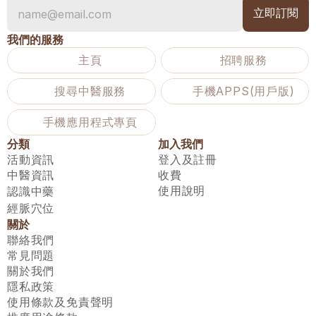
我們的服務
主頁
招聘服務
搜尋中醫服務
手機APPS(用戶版)
手機應用程式專頁
分類
加入我們
活動資訊
登入及註冊
中醫資訊
收費
使用說明
認識中藥
經脈穴位
關於
聯絡我們
常見問題
關於我們
隱私政策
使用條款及免責聲明