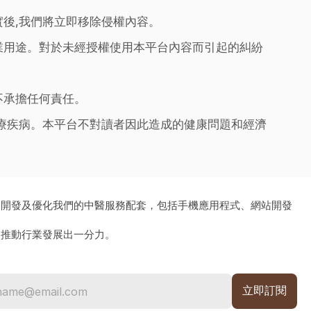
實後,我們將立即移除侵權內容。
業用途。對於未經授權使用本平台內容而引起的糾紛
不承擔任何責任。
治療疾病。本平台不對讀者因此造成的健康問題和經濟
、開發及優化我們的中醫服務配套，包括手機應用程式、網站開發
為推動行業發展出一分力。