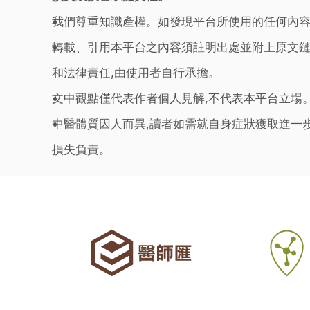
我們尊重知識產權。如發現平台所使用的任何內容
轉載、引用本平台之內容須註明出處並附上原文鏈
和法律責任,由使用者自行承擔。
文中觀點僅代表作者個人見解,不代表本平台立場
中醫體質因人而異,讀者如需就自身症狀獲取進一
損失負責。