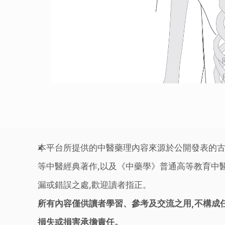
本平台所提供的中醫藥理內容來源於公開發表的古
等中醫經典著作,以及《中藥學》普通高等教育中醫
漏或錯誤之處,歡迎讀者指正。
所有內容僅供讀者學習、參考及交流之用,不構成
損失或損害承擔責任。