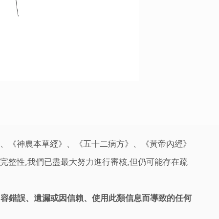
》、《神農本草經》、《五十二病方》、《黃帝內經》
完整性,我們已盡最大努力進行審核,但仍可能存在疏
內容錯誤、遺漏或因信賴、使用此類信息而導致的任何