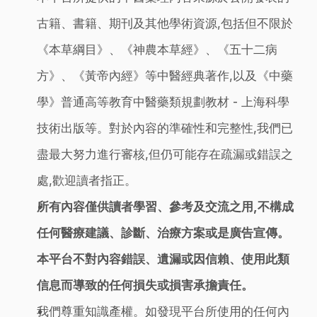
古籍、書籍、期刊及其他學術資源,包括但不限於
《本草綱目》、《神農本草經》、《五十二病
方》、《黃帝內經》等中醫經典著作,以及《中藥
學》普通高等教育中醫藥類規劃教材 - 上海科學
技術出版等。對於內容的準確性和完整性,我們已
盡最大努力進行審核,但仍可能存在疏漏或錯誤之
處,歡迎讀者指正。
所有內容僅供讀者學習、參考及交流之用,不構成
任何醫療建議、診斷、治療方案或是廣告宣傳。
本平台不對內容錯誤、遺漏或因信賴、使用此類
信息而導致的任何損失或損害承擔責任。
我們尊重知識產權。如發現平台所使用的任何內