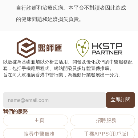
自行診斷和治療疾病。本平台不對讀者因此造成
的健康問題和經濟損失負責。
以數據為基礎並加以分析去活用、開發及優化我們的中醫服務配
套，包括手機應用程式、網站開發及多媒體宣傳推廣。
旨在向大眾推廣香港中醫行業，為推動行業發展出一分力。
我們的服務
主頁
招聘服務
搜尋中醫服務
手機APPS(用戶版)