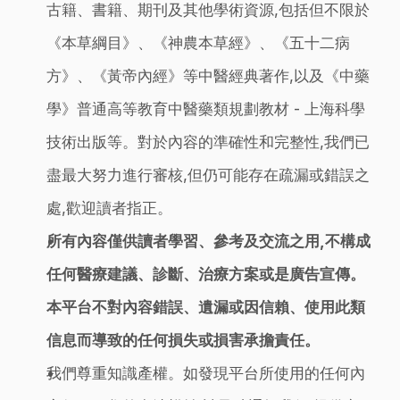
古籍、書籍、期刊及其他學術資源,包括但不限於
《本草綱目》、《神農本草經》、《五十二病
方》、《黃帝內經》等中醫經典著作,以及《中藥
學》普通高等教育中醫藥類規劃教材 - 上海科學
技術出版等。對於內容的準確性和完整性,我們已
盡最大努力進行審核,但仍可能存在疏漏或錯誤之
處,歡迎讀者指正。
所有內容僅供讀者學習、參考及交流之用,不構成
任何醫療建議、診斷、治療方案或是廣告宣傳。
本平台不對內容錯誤、遺漏或因信賴、使用此類
信息而導致的任何損失或損害承擔責任。
我們尊重知識產權。如發現平台所使用的任何內