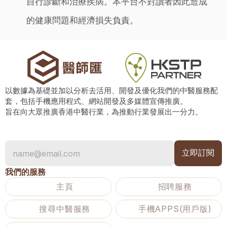
自行診斷和治療疾病。本平台不對讀者因此造成
的健康問題和經濟損失負責。
以數據為基礎並加以分析去活用、開發及優化我們的中醫服務配
套，包括手機應用程式、網站開發及多媒體宣傳推廣。
旨在向大眾推廣香港中醫行業，為推動行業發展出一分力。
我們的服務
主頁
招聘服務
搜尋中醫服務
手機APPS(用戶版)