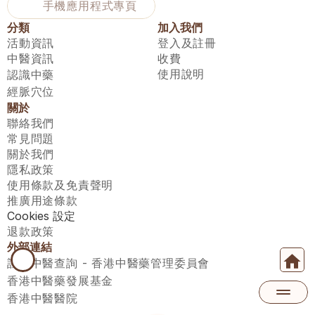
手機應用程式專頁
分類
加入我們
活動資訊
登入及註冊
中醫資訊
收費
使用說明
認識中藥
經脈穴位
關於
聯絡我們
常見問題
關於我們
隱私政策
使用條款及免責聲明
推廣用途條款
Cookies 設定
退款政策
外部連結
註冊中醫查詢 - 香港中醫藥管理委員會
香港中醫藥發展基金
香港中醫醫院