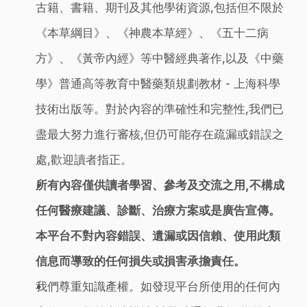
古籍、書籍、期刊及其他學術資源,包括但不限於
《本草綱目》、《神農本草經》、《五十二病
方》、《黃帝內經》等中醫經典著作,以及《中藥
學》普通高等教育中醫藥類規劃教材 - 上海科學
技術出版等。對於內容的準確性和完整性,我們已
盡最大努力進行審核,但仍可能存在疏漏或錯誤之
處,歡迎讀者指正。
所有內容僅供讀者學習、參考及交流之用,不構成
任何醫療建議、診斷、治療方案或是廣告宣傳。
本平台不對內容錯誤、遺漏或因信賴、使用此類
信息而導致的任何損失或損害承擔責任。
我們尊重知識產權。如發現平台所使用的任何內