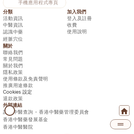
手機應用程式專頁
分類
加入我們
活動資訊
登入及註冊
中醫資訊
收費
使用說明
認識中藥
經脈穴位
關於
聯絡我們
常見問題
關於我們
隱私政策
使用條款及免責聲明
推廣用途條款
Cookies 設定
退款政策
外部連結
註冊中醫查詢 - 香港中醫藥管理委員會
香港中醫藥發展基金
香港中醫醫院