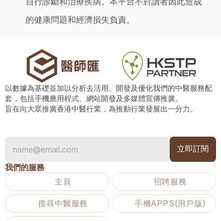
自行診斷和治療疾病。本平台不對讀者因此造成
的健康問題和經濟損失負責。
以數據為基礎並加以分析去活用、開發及優化我們的中醫服務配
套，包括手機應用程式、網站開發及多媒體宣傳推廣。
旨在向大眾推廣香港中醫行業，為推動行業發展出一分力。
我們的服務
主頁
招聘服務
搜尋中醫服務
手機APPS(用戶版)