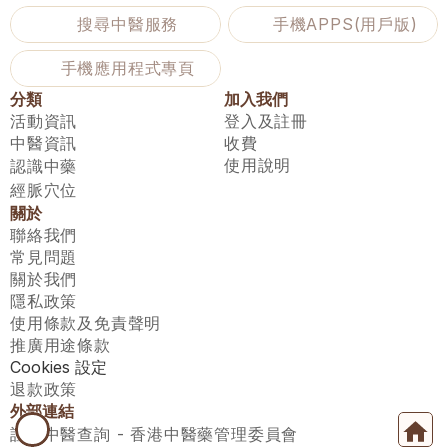
搜尋中醫服務
手機APPS(用戶版)
手機應用程式專頁
分類
加入我們
活動資訊
登入及註冊
中醫資訊
收費
使用說明
認識中藥
經脈穴位
關於
聯絡我們
常見問題
關於我們
隱私政策
使用條款及免責聲明
推廣用途條款
Cookies 設定
退款政策
外部連結
註冊中醫查詢 - 香港中醫藥管理委員會