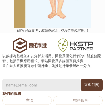
(圖片只供參考，來源自網上，並只供學習用途。)
以數據為基礎並加以分析去活用、開發及優化我們的中醫服務配
套，包括手機應用程式、網站開發及多媒體宣傳推廣。
旨在向大眾推廣香港中醫行業，為推動行業發展出一分力。
我們的服務
主頁
招聘服務