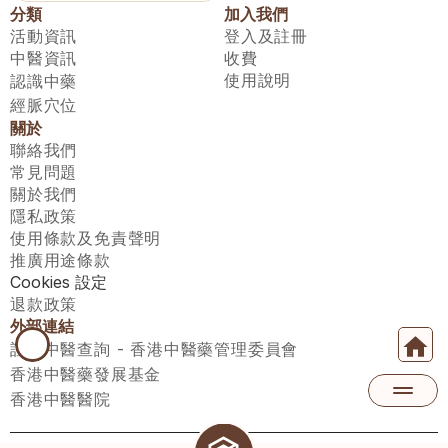
分類
加入我們
活動資訊
登入及註冊
中醫資訊
收費
使用說明
認識中藥
經脈穴位
關於
聯絡我們
常見問題
關於我們
隱私政策
使用條款及免責聲明
推廣用途條款
Cookies 設定
退款政策
外部連結
註冊中醫查詢 - 香港中醫藥管理委員會
香港中醫藥發展基金
香港中醫醫院