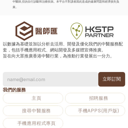
中醫師,切勿自行診斷和治療疾病。本平台不對讀者因此造成的健康問題和經濟損失負
責。
以數據為基礎並加以分析去活用、開發及優化我們的中醫服務配
套，包括手機應用程式、網站開發及多媒體宣傳推廣。
旨在向大眾推廣香港中醫行業，為推動行業發展出一分力。
我們的服務
主頁
招聘服務
搜尋中醫服務
手機APPS(用戶版)
手機應用程式專頁