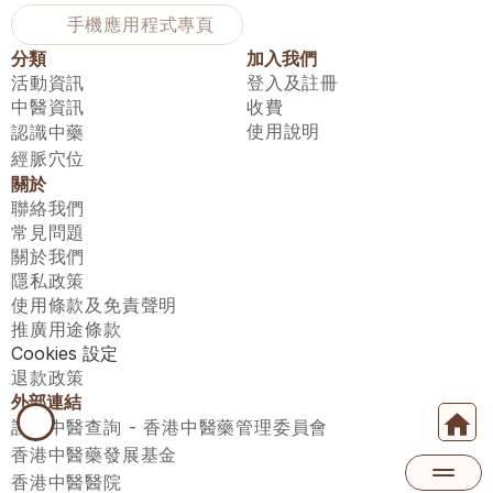
手機應用程式專頁
分類
加入我們
活動資訊
登入及註冊
中醫資訊
收費
使用說明
認識中藥
經脈穴位
關於
聯絡我們
常見問題
關於我們
隱私政策
使用條款及免責聲明
推廣用途條款
Cookies 設定
退款政策
外部連結
註冊中醫查詢 - 香港中醫藥管理委員會
香港中醫藥發展基金
香港中醫醫院