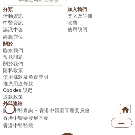
手機應用程式專頁
分類
加入我們
活動資訊
登入及註冊
中醫資訊
收費
使用說明
認識中藥
經脈穴位
關於
聯絡我們
常見問題
關於我們
隱私政策
使用條款及免責聲明
推廣用途條款
Cookies 設定
退款政策
外部連結
註冊中醫查詢 - 香港中醫藥管理委員會
香港中醫藥發展基金
香港中醫醫院