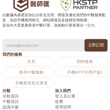
以數據為基礎並加以分析去活用、開發及優化我們的中醫服務配
套，包括手機應用程式、網站開發及多媒體宣傳推廣。
旨在向大眾推廣香港中醫行業，為推動行業發展出一分力。
我們的服務
主頁
招聘服務
搜尋中醫服務
手機APPS(用戶版)
手機應用程式專頁
分類
加入我們
活動資訊
登入及註冊
中醫資訊
收費
使用說明
認識中藥