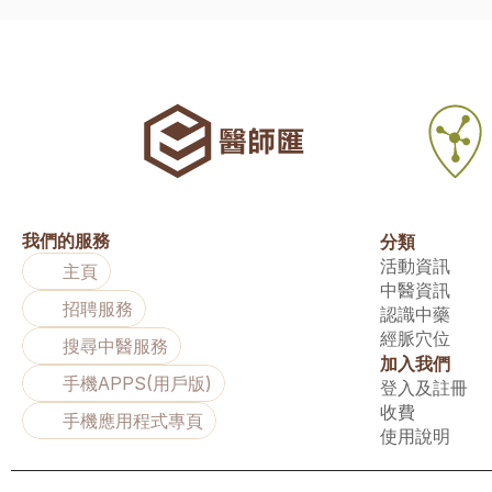
我們的服務
分類
活動資訊
主頁
中醫資訊
招聘服務
認識中藥
經脈穴位
搜尋中醫服務
加入我們
手機APPS(用戶版)
登入及註冊
收費
手機應用程式專頁
使用說明