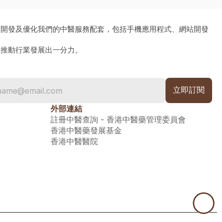
、開發及優化我們的中醫服務配套，包括手機應用程式、網站開發
為推動行業發展出一分力。
外部連結
註冊中醫查詢 - 香港中醫藥管理委員會
香港中醫藥發展基金
香港中醫醫院