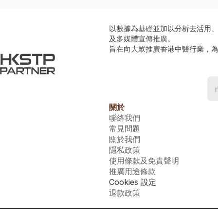
以數據為基礎並加以分析去活用
及多媒體宣傳推廣。
旨在向大眾推廣香港中醫行業，
關於
聯絡我們
常見問題
關於我們
隱私政策
使用條款及免責聲明
推廣用途條款
Cookies 設定
退款政策