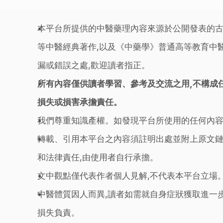
本平台所提供的中醫藥理內容來源於公開發表的古
等中醫經典著作,以及《中藥學》普通高等教育中醫
漏或錯誤之處,歡迎讀者指正。
所有內容僅供讀者學習、參考及交流之用,不構成
損失或損害承擔責任。
我們尊重知識產權。如發現平台所使用的任何內容
轉載、引用本平台之內容須註明出處並附上原文鏈
和法律責任,由使用者自行承擔。
文中觀點僅代表作者個人見解,不代表本平台立場
中醫體質因人而異,讀者如需就自身症狀獲取進一
損失負責。