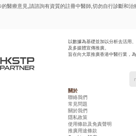
步的醫療意見,請諮詢有資質的註冊中醫師,切勿自行診斷和
以數據為基礎並加以分析去活用
及多媒體宣傳推廣。
旨在向大眾推廣香港中醫行業，
關於
聯絡我們
常見問題
關於我們
隱私政策
使用條款及免責聲明
推廣用途條款