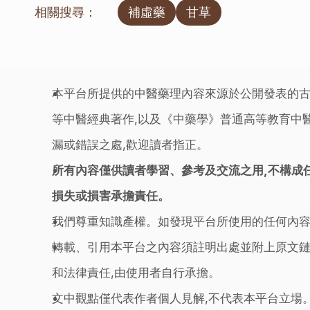
相關搜尋：
補虛藥
甘草
本平台所提供的中醫藥理內容來源於公開發表的古
等中醫經典著作,以及《中藥學》普通高等教育中醫
漏或錯誤之處,歡迎讀者指正。
所有內容僅供讀者學習、參考及交流之用,不構成
損失或損害承擔責任。
我們尊重知識產權。如發現平台所使用的任何內容
轉載、引用本平台之內容須註明出處並附上原文鏈
和法律責任,由使用者自行承擔。
文中觀點僅代表作者個人見解,不代表本平台立場