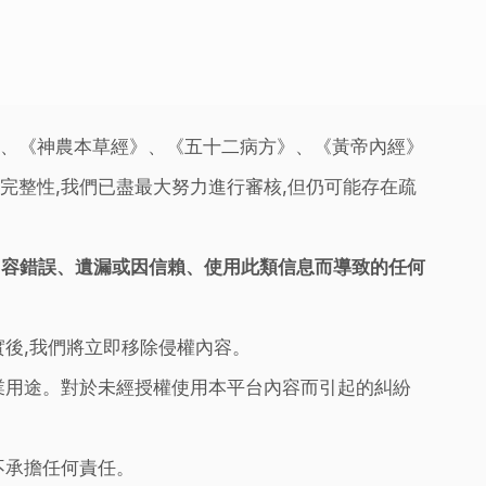
》、《神農本草經》、《五十二病方》、《黃帝內經》
完整性,我們已盡最大努力進行審核,但仍可能存在疏
內容錯誤、遺漏或因信賴、使用此類信息而導致的任何
實後,我們將立即移除侵權內容。
業用途。對於未經授權使用本平台內容而引起的糾紛
不承擔任何責任。