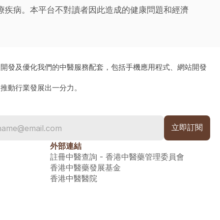
治療疾病。本平台不對讀者因此造成的健康問題和經濟
、開發及優化我們的中醫服務配套，包括手機應用程式、網站開發
為推動行業發展出一分力。
外部連結
註冊中醫查詢 - 香港中醫藥管理委員會
香港中醫藥發展基金
香港中醫醫院