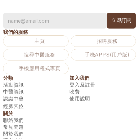
我們的服務
主頁
招聘服務
搜尋中醫服務
手機APPS(用戶版)
手機應用程式專頁
分類
加入我們
活動資訊
登入及註冊
中醫資訊
收費
使用說明
認識中藥
經脈穴位
關於
聯絡我們
常見問題
關於我們