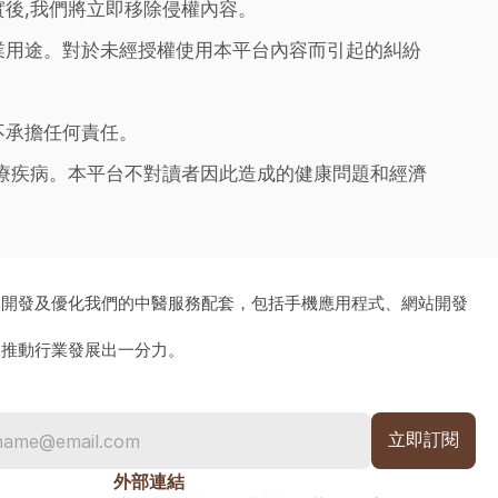
實後,我們將立即移除侵權內容。
業用途。對於未經授權使用本平台內容而引起的糾紛
不承擔任何責任。
治療疾病。本平台不對讀者因此造成的健康問題和經濟
、開發及優化我們的中醫服務配套，包括手機應用程式、網站開發
為推動行業發展出一分力。
外部連結