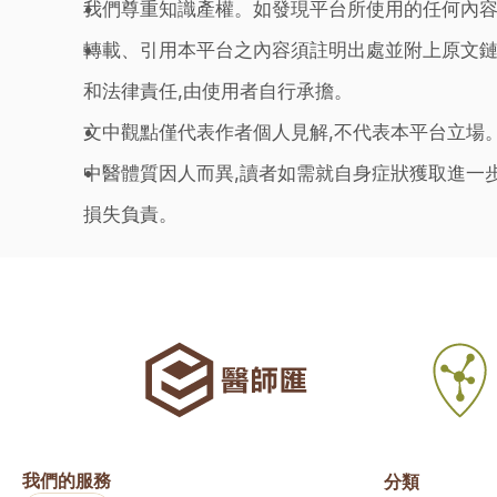
我們尊重知識產權。如發現平台所使用的任何內容
轉載、引用本平台之內容須註明出處並附上原文鏈
和法律責任,由使用者自行承擔。
文中觀點僅代表作者個人見解,不代表本平台立場
中醫體質因人而異,讀者如需就自身症狀獲取進一
損失負責。
我們的服務
分類