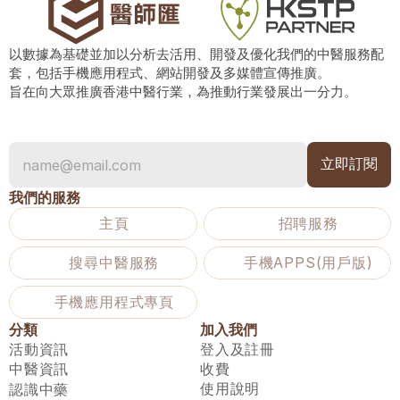
以數據為基礎並加以分析去活用、開發及優化我們的中醫服務配
套，包括手機應用程式、網站開發及多媒體宣傳推廣。
旨在向大眾推廣香港中醫行業，為推動行業發展出一分力。
我們的服務
主頁
招聘服務
搜尋中醫服務
手機APPS(用戶版)
手機應用程式專頁
分類
加入我們
活動資訊
登入及註冊
中醫資訊
收費
使用說明
認識中藥