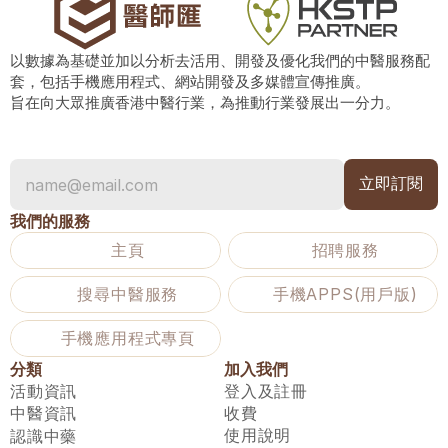
以數據為基礎並加以分析去活用、開發及優化我們的中醫服務配
套，包括手機應用程式、網站開發及多媒體宣傳推廣。
旨在向大眾推廣香港中醫行業，為推動行業發展出一分力。
我們的服務
主頁
招聘服務
搜尋中醫服務
手機APPS(用戶版)
手機應用程式專頁
分類
加入我們
活動資訊
登入及註冊
中醫資訊
收費
使用說明
認識中藥