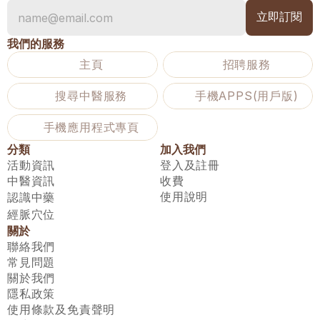
我們的服務
主頁
招聘服務
搜尋中醫服務
手機APPS(用戶版)
手機應用程式專頁
分類
加入我們
活動資訊
登入及註冊
中醫資訊
收費
使用說明
認識中藥
經脈穴位
關於
聯絡我們
常見問題
關於我們
隱私政策
使用條款及免責聲明