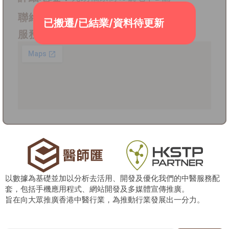
聯絡電話：
2575 8022
已搬遷/已結業/資料待更新
服務時間：
以數據為基礎並加以分析去活用、開發及優化我們的中醫服務配
套，包括手機應用程式、網站開發及多媒體宣傳推廣。
旨在向大眾推廣香港中醫行業，為推動行業發展出一分力。