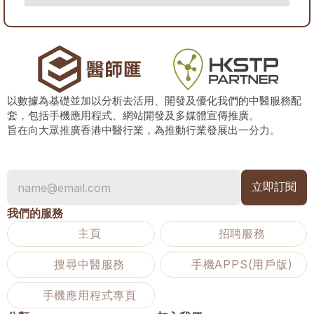
以數據為基礎並加以分析去活用、開發及優化我們的中醫服務配
套，包括手機應用程式、網站開發及多媒體宣傳推廣。
旨在向大眾推廣香港中醫行業，為推動行業發展出一分力。
我們的服務
主頁
招聘服務
搜尋中醫服務
手機APPS(用戶版)
手機應用程式專頁