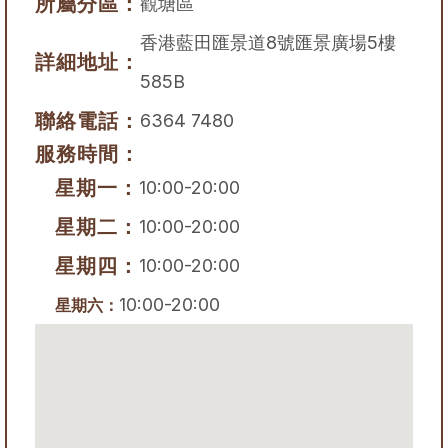
所屬分區：
觀塘區
香港藍田匯景道8號匯景廣場5樓
詳細地址：
585B
聯絡電話：
6364 7480
服務時間：
星期一：
10:00-20:00
星期二：
10:00-20:00
星期四：
10:00-20:00
10:00-20:00
星期六：