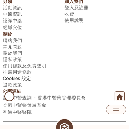
分類
加入我們
活動資訊
登入及註冊
中醫資訊
收費
使用說明
認識中藥
經脈穴位
關於
聯絡我們
常見問題
關於我們
隱私政策
使用條款及免責聲明
推廣用途條款
Cookies 設定
退款政策
外部連結
註冊中醫查詢 - 香港中醫藥管理委員會
香港中醫藥發展基金
香港中醫醫院