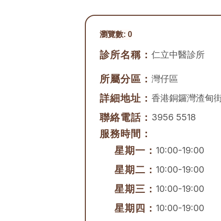
瀏覽數:
0
診所名稱：
仁立中醫診所
所屬分區：
灣仔區
詳細地址：
香港銅鑼灣渣甸街5
聯絡電話：
3956 5518
服務時間：
星期一：
10:00-19:00
星期二：
10:00-19:00
星期三：
10:00-19:00
星期四：
10:00-19:00