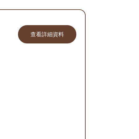
查看詳細資料