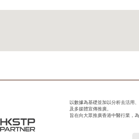
以數據為基礎並加以分析去活用
及多媒體宣傳推廣。
旨在向大眾推廣香港中醫行業，