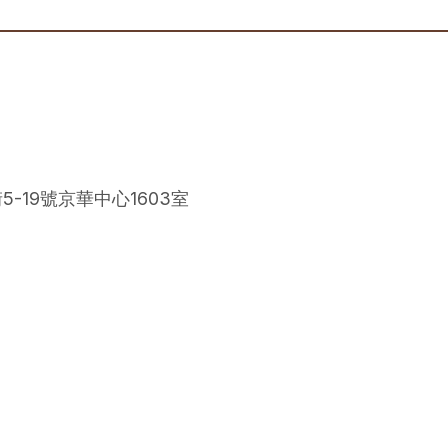
-19號京華中心1603室