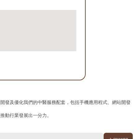
、開發及優化我們的中醫服務配套，包括手機應用程式、網站開發
為推動行業發展出一分力。