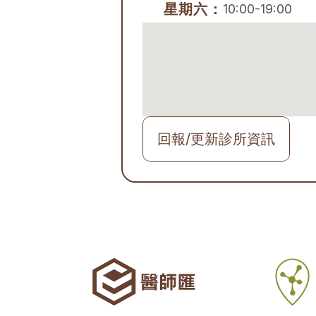
星期六：
10:00-19:00
回報/更新診所資訊