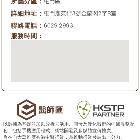
所屬分區：
屯門區
詳細地址：
屯門鹿苑街3號金蘭閣2字B室
聯絡電話：
6629 2993
服務時間：
以數據為基礎並加以分析去活用、開發及優化我們的中醫服務配
套，包括手機應用程式、網站開發及多媒體宣傳推廣。
旨在向大眾推廣香港中醫行業，為推動行業發展出一分力。