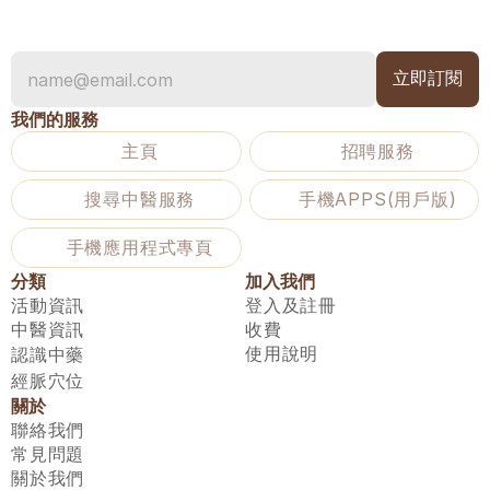
我們的服務
主頁
招聘服務
搜尋中醫服務
手機APPS(用戶版)
手機應用程式專頁
分類
加入我們
活動資訊
登入及註冊
中醫資訊
收費
使用說明
認識中藥
經脈穴位
關於
聯絡我們
常見問題
關於我們