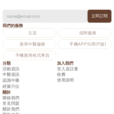
我們的服務
主頁
招聘服務
搜尋中醫服務
手機APPS(用戶版)
手機應用程式專頁
分類
加入我們
活動資訊
登入及註冊
中醫資訊
收費
使用說明
認識中藥
經脈穴位
關於
聯絡我們
常見問題
關於我們