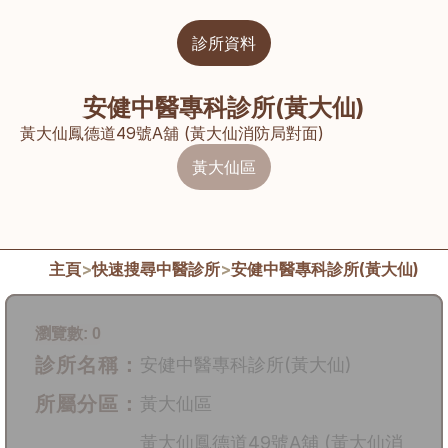
診所資料
安健中醫專科診所(黃大仙)
黃大仙鳳德道49號A舖 (黃大仙消防局對面)
黃大仙區
主頁
>
快速搜尋中醫診所
>
安健中醫專科診所(黃大仙)
瀏覽數:
0
診所名稱：
安健中醫專科診所(黃大仙)
所屬分區：
黃大仙區
黃大仙鳳德道49號A舖 (黃大仙消