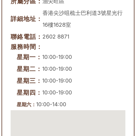
所屬分區：
油尖旺區
香港尖沙咀梳士巴利道3號星光行
詳細地址：
16樓1628室
聯絡電話：
2602 8871
服務時間：
星期一：
10:00-19:00
星期二：
10:00-19:00
星期三：
10:00-19:00
星期四：
10:00-19:00
10:00-14:00
星期六：