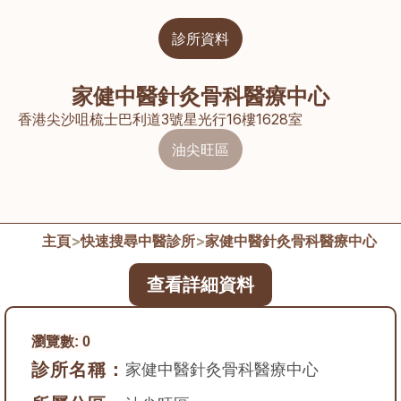
診所資料
家健中醫針灸骨科醫療中心
香港尖沙咀梳士巴利道3號星光行16樓1628室
油尖旺區
主頁
>
快速搜尋中醫診所
>
家健中醫針灸骨科醫療中心
查看詳細資料
瀏覽數:
0
診所名稱：
家健中醫針灸骨科醫療中心