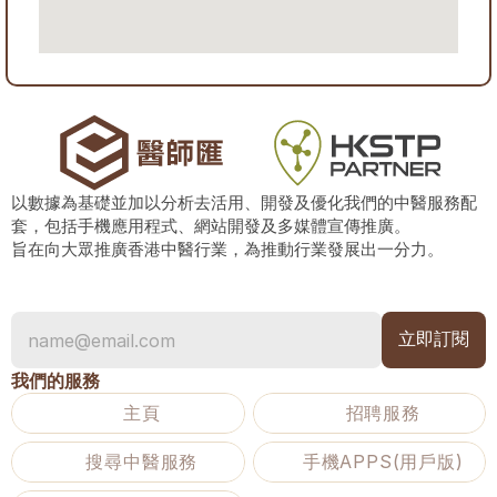
以數據為基礎並加以分析去活用、開發及優化我們的中醫服務配
套，包括手機應用程式、網站開發及多媒體宣傳推廣。
旨在向大眾推廣香港中醫行業，為推動行業發展出一分力。
我們的服務
主頁
招聘服務
搜尋中醫服務
手機APPS(用戶版)