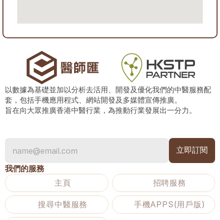
以數據為基礎並加以分析去活用、開發及優化我們的中醫服務配
套，包括手機應用程式、網站開發及多媒體宣傳推廣。
旨在向大眾推廣香港中醫行業，為推動行業發展出一分力。
我們的服務
主頁
招聘服務
搜尋中醫服務
手機APPS(用戶版)