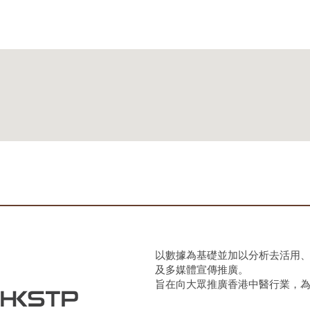
以數據為基礎並加以分析去活用
及多媒體宣傳推廣。
旨在向大眾推廣香港中醫行業，