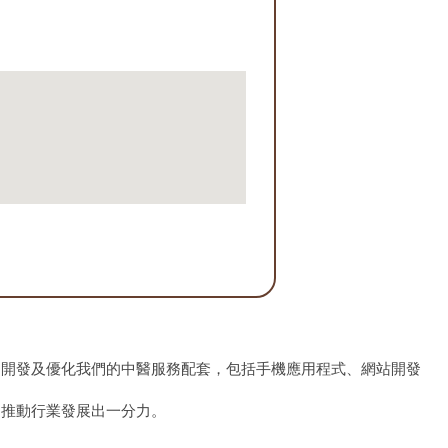
、開發及優化我們的中醫服務配套，包括手機應用程式、網站開發
為推動行業發展出一分力。