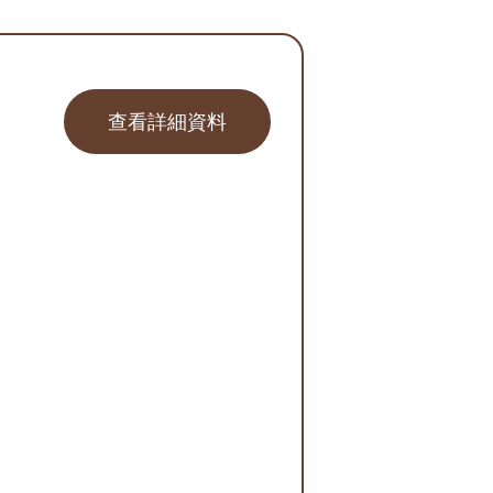
查看詳細資料