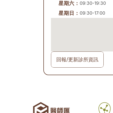
星期六：
09:30-19:30
星期日：
09:30-17:00
回報/更新診所資訊