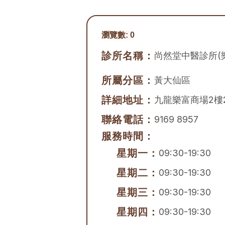
瀏覽數:
0
診所名稱：
尚然堂中醫診所(
所屬分區：
黃大仙區
詳細地址：
九龍樂富商場2樓21
聯絡電話：
9169 8957
服務時間：
星期一：
09:30-19:30
星期二：
09:30-19:30
星期三：
09:30-19:30
星期四：
09:30-19:30