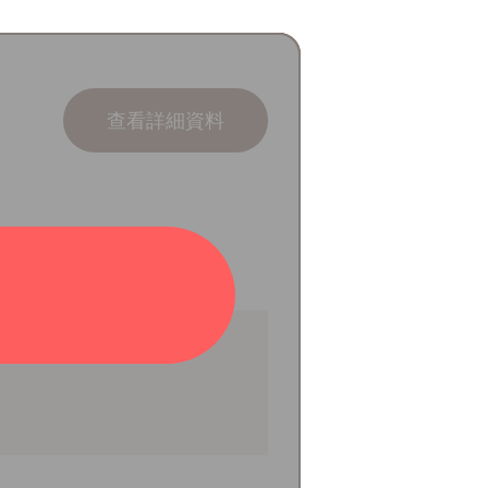
查看詳細資料