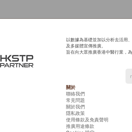
以數據為基礎並加以分析去活用
及多媒體宣傳推廣。
旨在向大眾推廣香港中醫行業，
關於
聯絡我們
常見問題
關於我們
隱私政策
使用條款及免責聲明
推廣用途條款