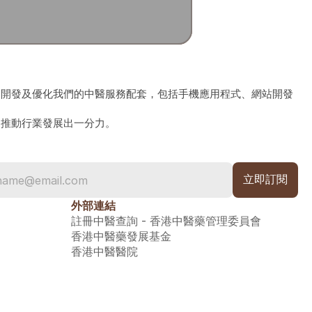
、開發及優化我們的中醫服務配套，包括手機應用程式、網站開發
為推動行業發展出一分力。
外部連結
註冊中醫查詢 - 香港中醫藥管理委員會
香港中醫藥發展基金
香港中醫醫院