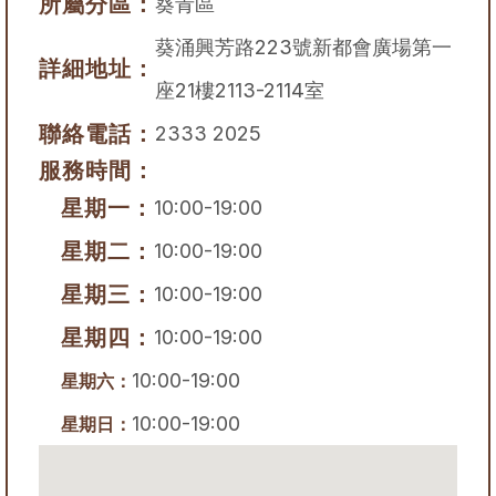
所屬分區：
葵青區
葵涌興芳路223號新都會廣場第一
詳細地址：
座21樓2113-2114室
聯絡電話：
2333 2025
服務時間：
星期一：
10:00-19:00
星期二：
10:00-19:00
星期三：
10:00-19:00
星期四：
10:00-19:00
10:00-19:00
星期六：
10:00-19:00
星期日：