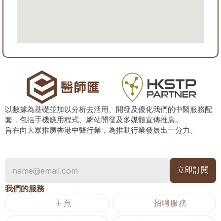
以數據為基礎並加以分析去活用、開發及優化我們的中醫服務配
套，包括手機應用程式、網站開發及多媒體宣傳推廣。
旨在向大眾推廣香港中醫行業，為推動行業發展出一分力。
我們的服務
主頁
招聘服務