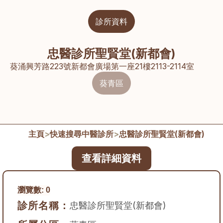
診所資料
忠醫診所聖賢堂(新都會)
葵涌興芳路223號新都會廣場第一座21樓2113-2114室
葵青區
主頁
>
快速搜尋中醫診所
>
忠醫診所聖賢堂(新都會)
查看詳細資料
瀏覽數:
0
診所名稱：
忠醫診所聖賢堂(新都會)