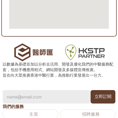
以數據為基礎並加以分析去活用、開發及優化我們的中醫服務配
套，包括手機應用程式、網站開發及多媒體宣傳推廣。
旨在向大眾推廣香港中醫行業，為推動行業發展出一分力。
我們的服務
主頁
招聘服務