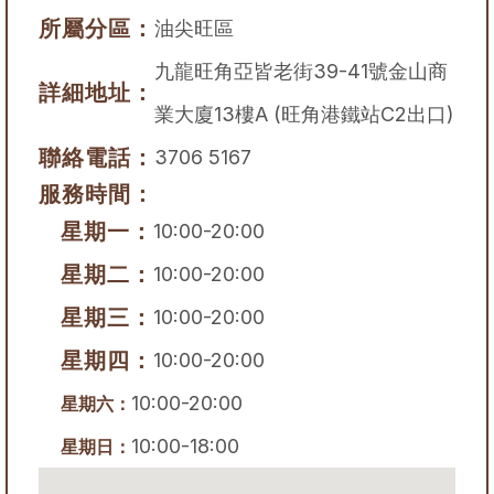
所屬分區：
油尖旺區
九龍旺角亞皆老街39-41號金山商
詳細地址：
業大廈13樓A (旺角港鐵站C2出口)
聯絡電話：
3706 5167
服務時間：
星期一：
10:00-20:00
星期二：
10:00-20:00
星期三：
10:00-20:00
星期四：
10:00-20:00
10:00-20:00
星期六：
10:00-18:00
星期日：