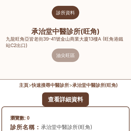
診所資料
承治堂中醫診所(旺角)
九龍旺角亞皆老街39-41號金山商業大廈13樓A (旺角港鐵
站C2出口)
油尖旺區
主頁
>
快速搜尋中醫診所
>
承治堂中醫診所(旺角)
查看詳細資料
瀏覽數:
0
診所名稱：
承治堂中醫診所(旺角)