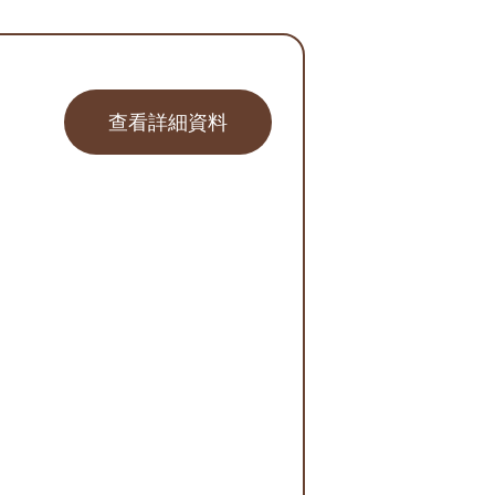
查看詳細資料