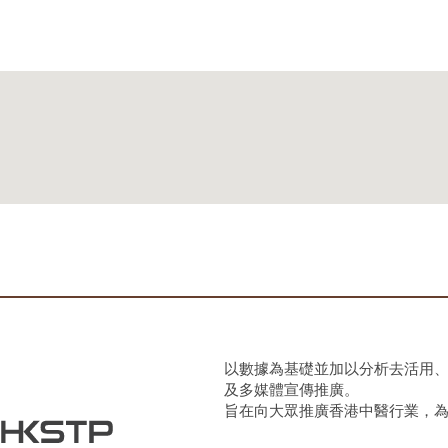
以數據為基礎並加以分析去活用
及多媒體宣傳推廣。
旨在向大眾推廣香港中醫行業，