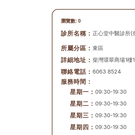
瀏覽數:
0
診所名稱：
正心堂中醫診所(
所屬分區：
東區
詳細地址：
柴灣環翠商場1樓1
聯絡電話：
6063 8524
服務時間：
星期一：
09:30-19:30
星期二：
09:30-19:30
星期三：
09:30-19:30
星期四：
09:30-19:30