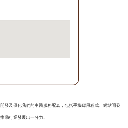
、開發及優化我們的中醫服務配套，包括手機應用程式、網站開發
為推動行業發展出一分力。