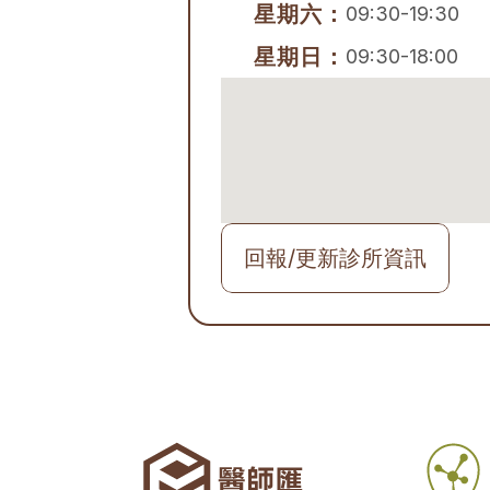
星期六：
09:30-19:30
星期日：
09:30-18:00
回報/更新診所資訊