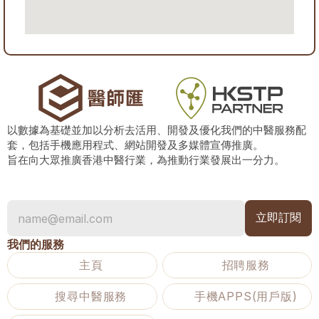
以數據為基礎並加以分析去活用、開發及優化我們的中醫服務配
套，包括手機應用程式、網站開發及多媒體宣傳推廣。
旨在向大眾推廣香港中醫行業，為推動行業發展出一分力。
我們的服務
主頁
招聘服務
搜尋中醫服務
手機APPS(用戶版)