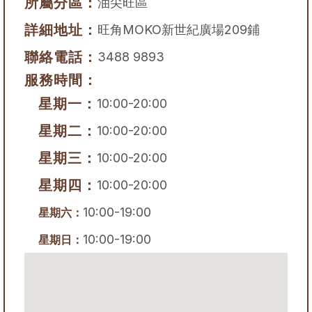
所屬分區：
油尖旺區
詳細地址：
旺角MOKO新世紀廣場209鋪
聯絡電話：
3488 9893
服務時間：
星期一：
10:00-20:00
星期二：
10:00-20:00
星期三：
10:00-20:00
星期四：
10:00-20:00
10:00-19:00
星期六：
10:00-19:00
星期日：