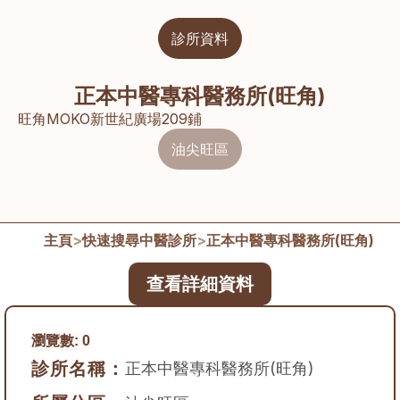
診所資料
正本中醫專科醫務所(旺角)
旺角MOKO新世紀廣場209鋪
油尖旺區
主頁
>
快速搜尋中醫診所
>
正本中醫專科醫務所(旺角)
查看詳細資料
瀏覽數:
0
診所名稱：
正本中醫專科醫務所(旺角)