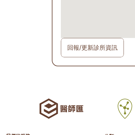
回報/更新診所資訊