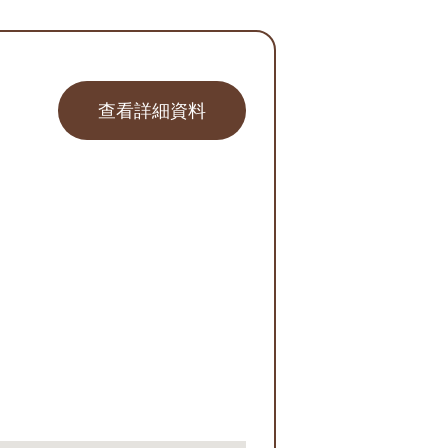
查看詳細資料