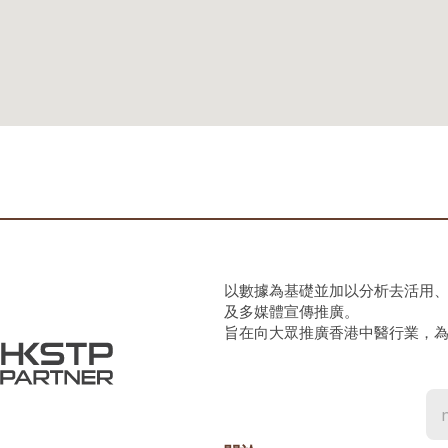
以數據為基礎並加以分析去活用
及多媒體宣傳推廣。
旨在向大眾推廣香港中醫行業，