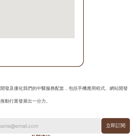
、開發及優化我們的中醫服務配套，包括手機應用程式、網站開發
為推動行業發展出一分力。