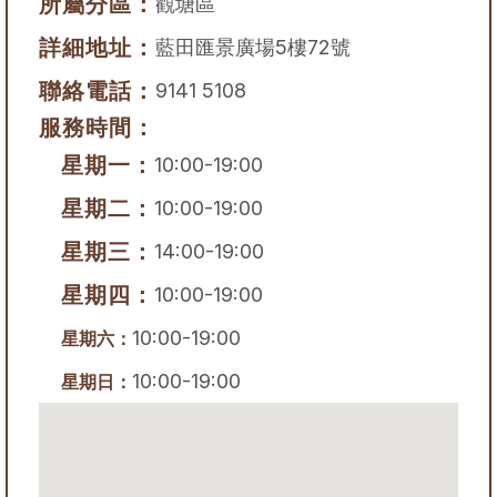
所屬分區：
觀塘區
詳細地址：
藍田匯景廣場5樓72號
聯絡電話：
9141 5108
服務時間：
星期一：
10:00-19:00
星期二：
10:00-19:00
星期三：
14:00-19:00
星期四：
10:00-19:00
10:00-19:00
星期六：
10:00-19:00
星期日：