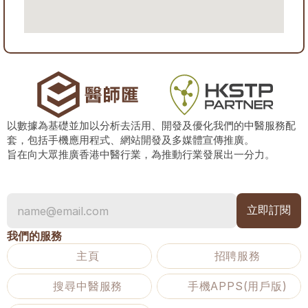
以數據為基礎並加以分析去活用、開發及優化我們的中醫服務配
套，包括手機應用程式、網站開發及多媒體宣傳推廣。
旨在向大眾推廣香港中醫行業，為推動行業發展出一分力。
我們的服務
主頁
招聘服務
搜尋中醫服務
手機APPS(用戶版)