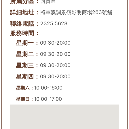
所屬分區：
西貢區
詳細地址：
將軍澳調景嶺彩明商場263號舖
聯絡電話：
2325 5628
服務時間：
星期一：
09:30-20:00
星期二：
09:30-20:00
星期三：
09:30-20:00
星期四：
09:30-20:00
10:00-16:00
星期六：
10:00-17:00
星期日：