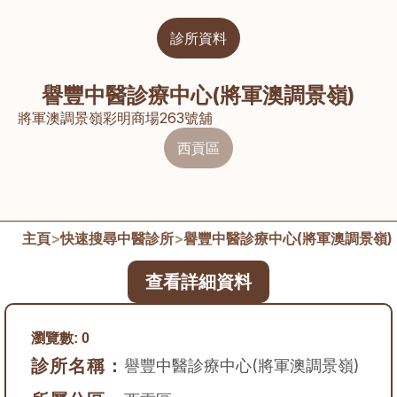
診所資料
譽豐中醫診療中心(將軍澳調景嶺)
將軍澳調景嶺彩明商場263號舖
西貢區
主頁
>
快速搜尋中醫診所
>
譽豐中醫診療中心(將軍澳調景嶺)
查看詳細資料
瀏覽數:
0
診所名稱：
譽豐中醫診療中心(將軍澳調景嶺)