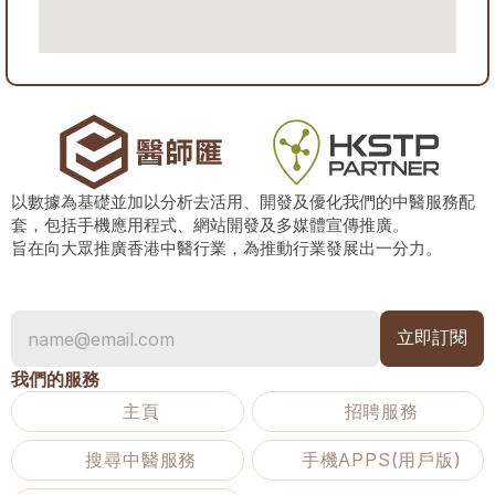
以數據為基礎並加以分析去活用、開發及優化我們的中醫服務配
套，包括手機應用程式、網站開發及多媒體宣傳推廣。
旨在向大眾推廣香港中醫行業，為推動行業發展出一分力。
我們的服務
主頁
招聘服務
搜尋中醫服務
手機APPS(用戶版)