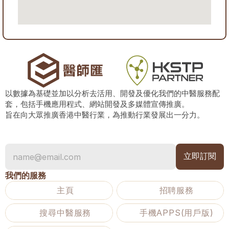
以數據為基礎並加以分析去活用、開發及優化我們的中醫服務配
套，包括手機應用程式、網站開發及多媒體宣傳推廣。
旨在向大眾推廣香港中醫行業，為推動行業發展出一分力。
我們的服務
主頁
招聘服務
搜尋中醫服務
手機APPS(用戶版)