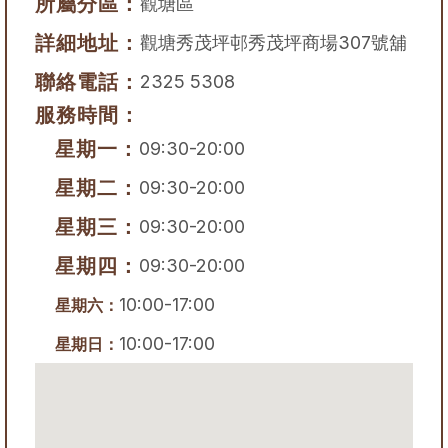
所屬分區：
觀塘區
詳細地址：
觀塘秀茂坪邨秀茂坪商場307號舖
聯絡電話：
2325 5308
服務時間：
星期一：
09:30-20:00
星期二：
09:30-20:00
星期三：
09:30-20:00
星期四：
09:30-20:00
10:00-17:00
星期六：
10:00-17:00
星期日：