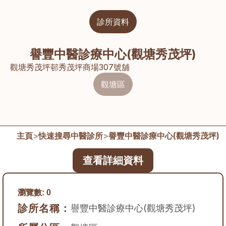
診所資料
譽豐中醫診療中心(觀塘秀茂坪)
觀塘秀茂坪邨秀茂坪商場307號舖
觀塘區
主頁
>
快速搜尋中醫診所
>
譽豐中醫診療中心(觀塘秀茂坪)
查看詳細資料
瀏覽數:
0
診所名稱：
譽豐中醫診療中心(觀塘秀茂坪)